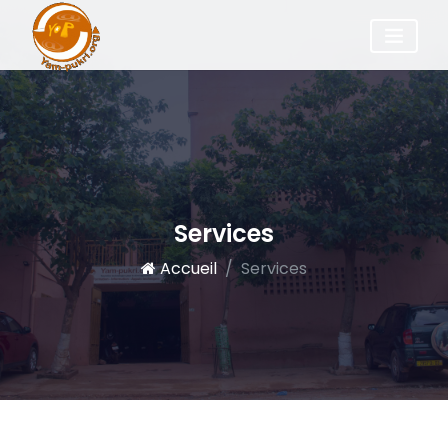
Services
Accueil
Services