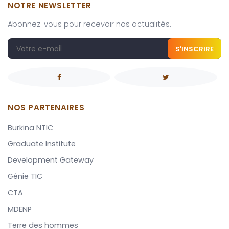
NOTRE NEWSLETTER
Abonnez-vous pour recevoir nos actualités.
S'INSCRIRE
NOS PARTENAIRES
Burkina NTIC
Graduate Institute
Development Gateway
Génie TIC
CTA
MDENP
Terre des hommes