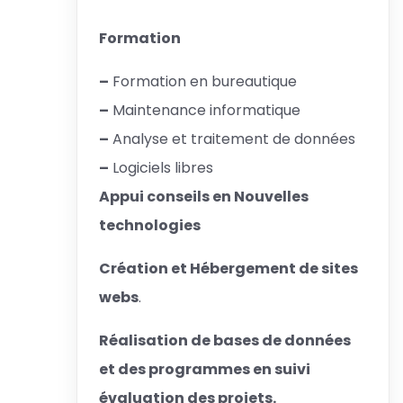
Formation
–
Formation en bureautique
–
Maintenance informatique
–
Analyse et traitement de données
–
Logiciels libres
Appui conseils en Nouvelles
technologies
Création et Hébergement de sites
webs
.
Réalisation de bases de données
et des programmes en suivi
évaluation des projets.