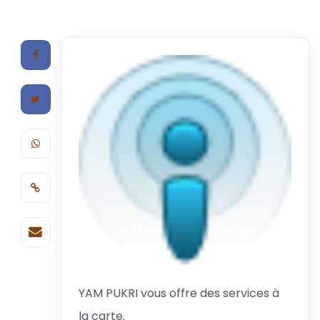
YAM PUKRI vous offre des services à
la carte.