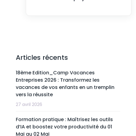
Articles récents
18ème Edition_Camp Vacances
Entreprises 2026 : Transformez les
vacances de vos enfants en un tremplin
vers la réussite
27 avril 2026
Formation pratique : Maîtrisez les outils
d’IA et boostez votre productivité du 01
Mai au 02 Mai