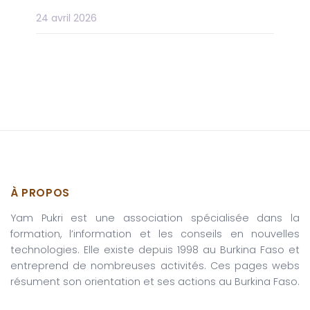
24 avril 2026
À PROPOS
Yam Pukri est une association spécialisée dans la
formation, l’information et les conseils en nouvelles
technologies. Elle existe depuis 1998 au Burkina Faso et
entreprend de nombreuses activités. Ces pages webs
résument son orientation et ses actions au Burkina Faso.