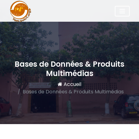
Bases de Données & Produits
Multimédias
Accueil
Bases de Données & Produits Multimédias