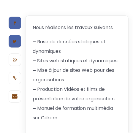
Nous réalisons les travaux suivants
–
Base de données statiques et
dynamiques
–
Sites web statiques et dynamiques
–
Mise à jour de sites Web pour des
organisations
–
Production Vidéos et films de
présentation de votre organisation
–
Manuel de formation multimédia
sur Cdrom