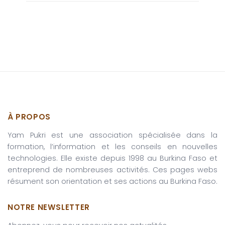
À PROPOS
Yam Pukri est une association spécialisée dans la
formation, l’information et les conseils en nouvelles
technologies. Elle existe depuis 1998 au Burkina Faso et
entreprend de nombreuses activités. Ces pages webs
résument son orientation et ses actions au Burkina Faso.
NOTRE NEWSLETTER