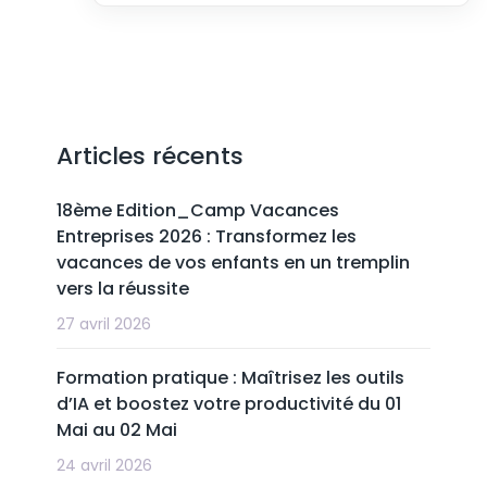
Articles récents
18ème Edition_Camp Vacances
Entreprises 2026 : Transformez les
vacances de vos enfants en un tremplin
vers la réussite
27 avril 2026
Formation pratique : Maîtrisez les outils
d’IA et boostez votre productivité du 01
Mai au 02 Mai
24 avril 2026