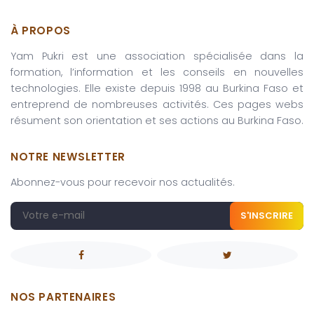
À PROPOS
Yam Pukri est une association spécialisée dans la
formation, l’information et les conseils en nouvelles
technologies. Elle existe depuis 1998 au Burkina Faso et
entreprend de nombreuses activités. Ces pages webs
résument son orientation et ses actions au Burkina Faso.
NOTRE NEWSLETTER
Abonnez-vous pour recevoir nos actualités.
S'INSCRIRE
NOS PARTENAIRES