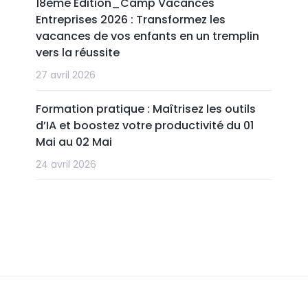
18ème Edition_Camp Vacances
Entreprises 2026 : Transformez les
vacances de vos enfants en un tremplin
vers la réussite
27 avril 2026
Formation pratique : Maîtrisez les outils
d’IA et boostez votre productivité du 01
Mai au 02 Mai
24 avril 2026