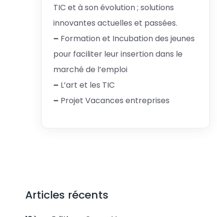
TIC et à son évolution ; solutions
innovantes actuelles et passées.
–
Formation et Incubation des jeunes
pour faciliter leur insertion dans le
marché de l’emploi
–
L’art et les TIC
–
Projet Vacances entreprises
Articles récents