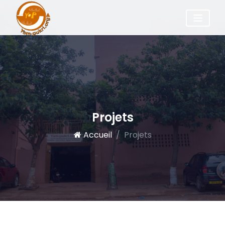
Projets
Accueil
Projets