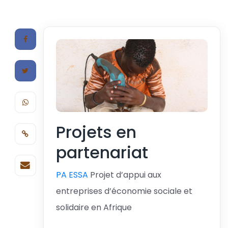
Projets en
partenariat
PA ESSA
Projet d’appui aux
entreprises d’économie sociale et
solidaire en Afrique