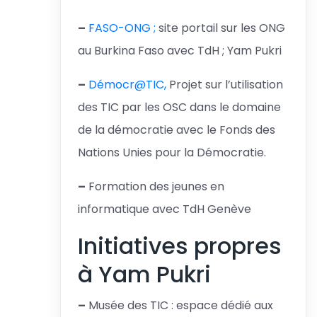
–
FASO-ONG ;
site portail sur les ONG
au Burkina Faso avec TdH ; Yam Pukri
–
Démocr@TIC,
Projet sur l’utilisation
des TIC par les OSC dans le domaine
de la démocratie avec le Fonds des
Nations Unies pour la Démocratie.
–
Formation des jeunes en
informatique avec TdH Genève
Initiatives propres
à Yam Pukri
–
Musée des TIC : espace dédié aux