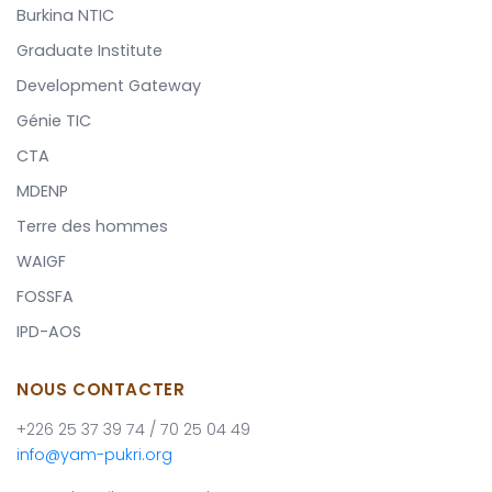
Burkina NTIC
Graduate Institute
Development Gateway
Génie TIC
CTA
MDENP
Terre des hommes
WAIGF
FOSSFA
IPD-AOS
NOUS CONTACTER
+226 25 37 39 74 / 70 25 04 49
info@yam-pukri.org