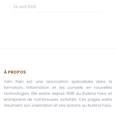
24 avril 2026
À PROPOS
Yam Pukri est une association spécialisée dans la
formation, l’information et les conseils en nouvelles
technologies. Elle existe depuis 1998 au Burkina Faso et
entreprend de nombreuses activités. Ces pages webs
résument son orientation et ses actions au Burkina Faso.