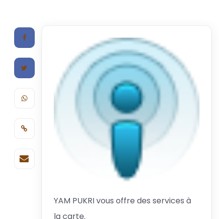
YAM PUKRI vous offre des services à
la carte.