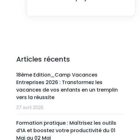
Articles récents
18ème Edition_Camp Vacances
Entreprises 2026 : Transformez les
vacances de vos enfants en un tremplin
vers la réussite
27 avril 2026
Formation pratique : Maîtrisez les outils
d’IA et boostez votre productivité du 01
Mai au 02 Mai