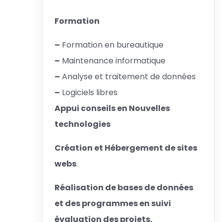
Formation
–
Formation en bureautique
–
Maintenance informatique
–
Analyse et traitement de données
–
Logiciels libres
Appui conseils en Nouvelles
technologies
Création et Hébergement de sites
webs
.
Réalisation de bases de données
et des programmes en suivi
évaluation des projets.