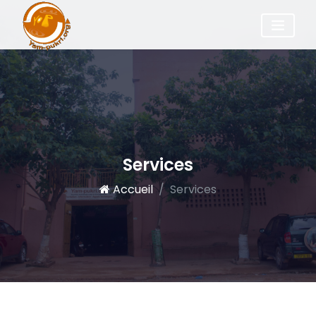
Services
Accueil
Services