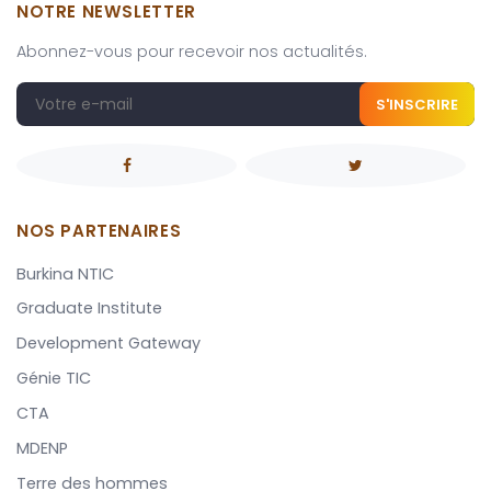
NOTRE NEWSLETTER
Abonnez-vous pour recevoir nos actualités.
S'INSCRIRE
NOS PARTENAIRES
Burkina NTIC
Graduate Institute
Development Gateway
Génie TIC
CTA
MDENP
Terre des hommes