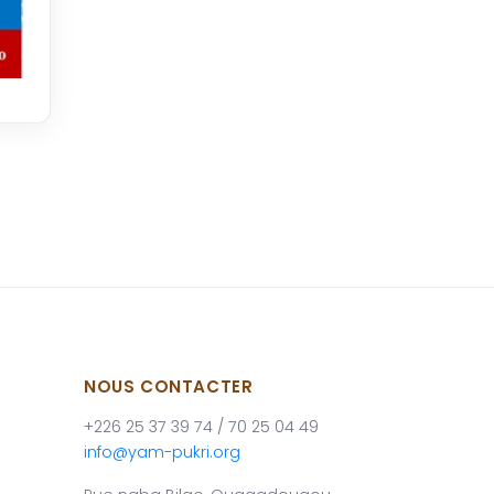
NOUS CONTACTER
+226 25 37 39 74 / 70 25 04 49
info@yam-pukri.org