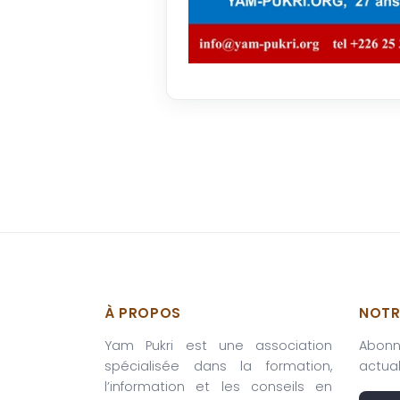
À PROPOS
NOTR
Yam Pukri est une association
Abonn
spécialisée dans la formation,
actual
l’information et les conseils en