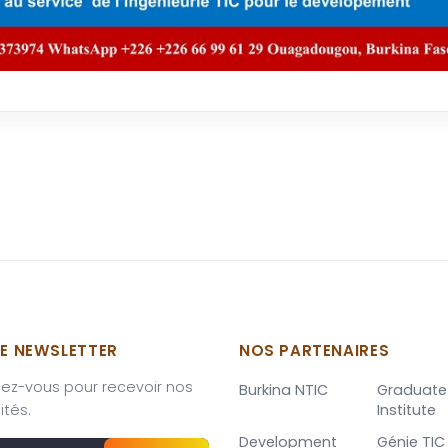
E NEWSLETTER
NOS PARTENAIRES
ez-vous pour recevoir nos
Burkina NTIC
Graduate
Institute
ités.
Development
Génie TIC