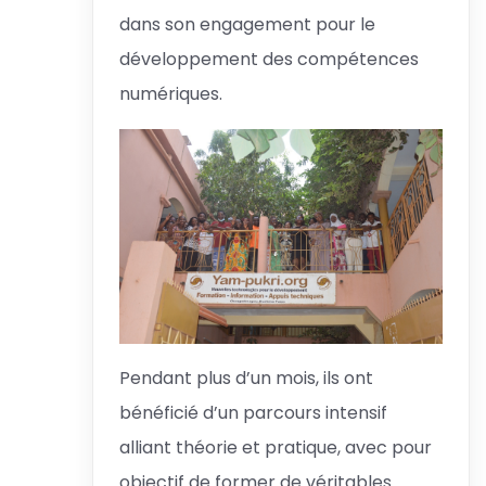
dans son engagement pour le
développement des compétences
numériques.
Pendant plus d’un mois, ils ont
bénéficié d’un parcours intensif
alliant théorie et pratique, avec pour
objectif de former de véritables