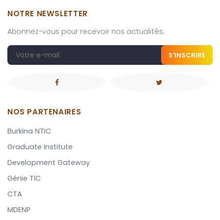
NOTRE NEWSLETTER
Abonnez-vous pour recevoir nos actualités.
S'INSCRIRE
NOS PARTENAIRES
Burkina NTIC
Graduate Institute
Development Gateway
Génie TIC
CTA
MDENP