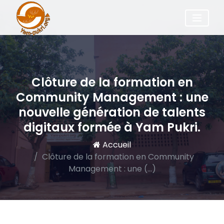
Clôture de la formation en
Community Management : une
nouvelle génération de talents
digitaux formée à Yam Pukri.
Accueil
Clôture de la formation en Community
Management : une (…)