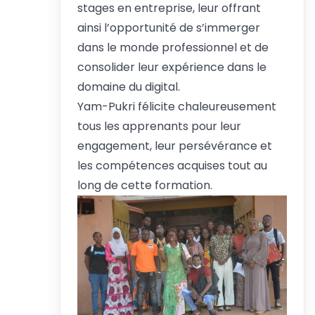
stages en entreprise, leur offrant
ainsi l’opportunité de s’immerger
dans le monde professionnel et de
consolider leur expérience dans le
domaine du digital.
Yam-Pukri félicite chaleureusement
tous les apprenants pour leur
engagement, leur persévérance et
les compétences acquises tout au
long de cette formation.