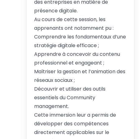
des entreprises en matière de
présence digitale.
Au cours de cette session, les
apprenants ont notamment pu :
Comprendre les fondamentaux d’une
stratégie digitale efficace ;
Apprendre à concevoir du contenu
professionnel et engageant ;
Maîtriser la gestion et l’animation des
réseaux sociaux ;
Découvrir et utiliser des outils
essentiels du Community
management.
Cette immersion leur a permis de
développer des compétences
directement applicables sur le