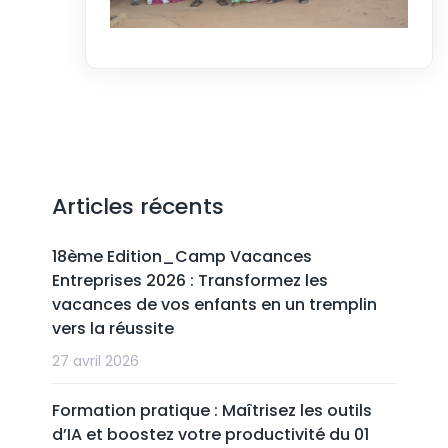
Articles récents
18ème Edition_Camp Vacances
Entreprises 2026 : Transformez les
vacances de vos enfants en un tremplin
vers la réussite
27 avril 2026
Formation pratique : Maîtrisez les outils
d’IA et boostez votre productivité du 01