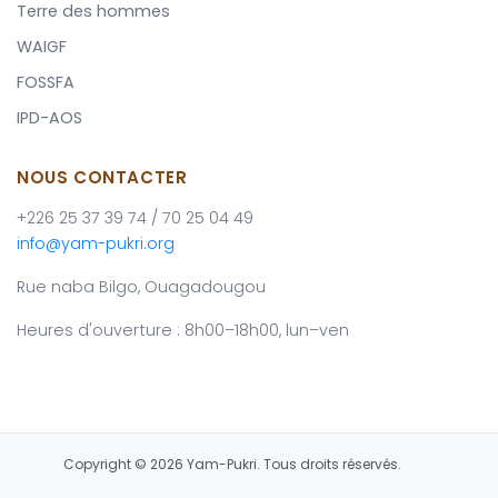
Terre des hommes
WAIGF
FOSSFA
IPD-AOS
NOUS CONTACTER
+226 25 37 39 74 / 70 25 04 49
info@yam-pukri.org
Rue naba Bilgo, Ouagadougou
Heures d'ouverture : 8h00–18h00, lun–ven
Copyright © 2026 Yam-Pukri. Tous droits réservés.