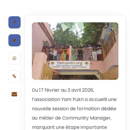
Du 17 février au 3 avril 2026,
l’association Yam Pukri a accueilli une
nouvelle session de formation dédiée
au métier de Community Manager,
marquant une étape importante