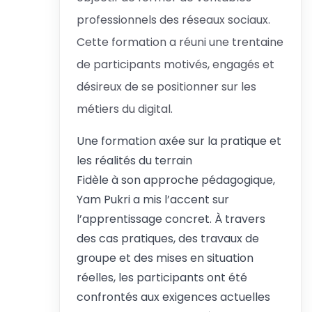
professionnels des réseaux sociaux.
Cette formation a réuni une trentaine
de participants motivés, engagés et
désireux de se positionner sur les
métiers du digital.
Une formation axée sur la pratique et
les réalités du terrain
Fidèle à son approche pédagogique,
Yam Pukri a mis l’accent sur
l’apprentissage concret. À travers
des cas pratiques, des travaux de
groupe et des mises en situation
réelles, les participants ont été
confrontés aux exigences actuelles