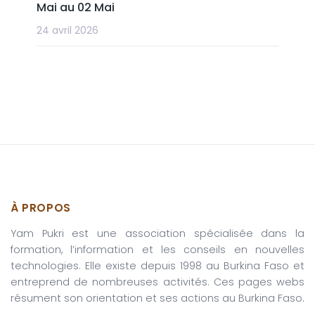
Mai au 02 Mai
24 avril 2026
À PROPOS
Yam Pukri est une association spécialisée dans la
formation, l’information et les conseils en nouvelles
technologies. Elle existe depuis 1998 au Burkina Faso et
entreprend de nombreuses activités. Ces pages webs
résument son orientation et ses actions au Burkina Faso.