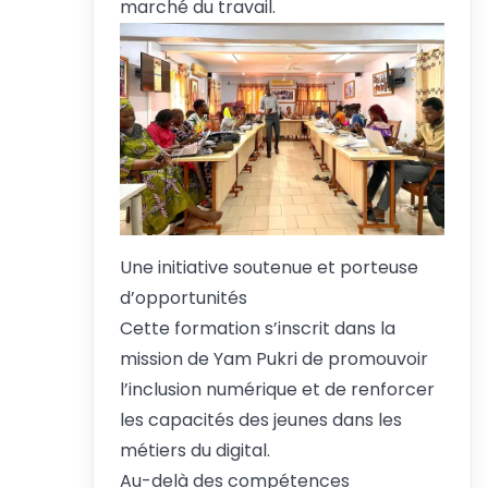
marché du travail.
Une initiative soutenue et porteuse
d’opportunités
Cette formation s’inscrit dans la
mission de Yam Pukri de promouvoir
l’inclusion numérique et de renforcer
les capacités des jeunes dans les
métiers du digital.
Au-delà des compétences