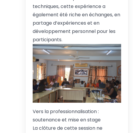
techniques, cette expérience a
également été riche en échanges, en
partage d’expériences et en
développement personnel pour les
participants.
Vers la professionnalisation :
soutenance et mise en stage
La clôture de cette session ne