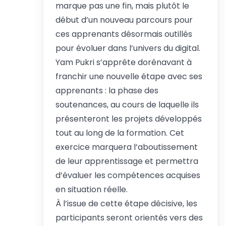
marque pas une fin, mais plutôt le
début d’un nouveau parcours pour
ces apprenants désormais outillés
pour évoluer dans l’univers du digital.
Yam Pukri s’apprête dorénavant à
franchir une nouvelle étape avec ses
apprenants : la phase des
soutenances, au cours de laquelle ils
présenteront les projets développés
tout au long de la formation. Cet
exercice marquera l’aboutissement
de leur apprentissage et permettra
d’évaluer les compétences acquises
en situation réelle.
À l’issue de cette étape décisive, les
participants seront orientés vers des