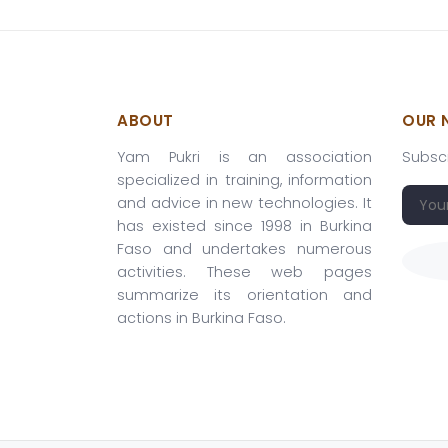
ABOUT
OUR 
Yam Pukri is an association
Subscr
specialized in training, information
and advice in new technologies. It
has existed since 1998 in Burkina
Faso and undertakes numerous
activities. These web pages
summarize its orientation and
actions in Burkina Faso.